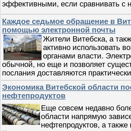
эффективными, если сравнивать с
Каждое седьмое обращение в Вит
помощью электронной почты
Жители Витебска, а такж
активно использовать в
органами власти. Электр
обычной, но еще и позволяет сущес
послания доставляются практическ
Экономика Витебской области пос
нефтепродуктов
Еще совсем недавно бол
области напрямую зависе
нефтепродуктов, а также