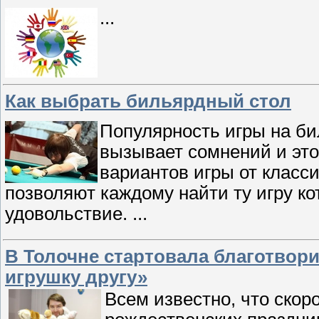
...
Как выбрать бильярдный стол
Популярность игры на бил
вызывает сомнений и это
вариантов игры от класси
позволяют каждому найти ту игру ко
удовольствие.
...
В Толочне стартовала благотвор
игрушку другу»
Всем известно, что скор