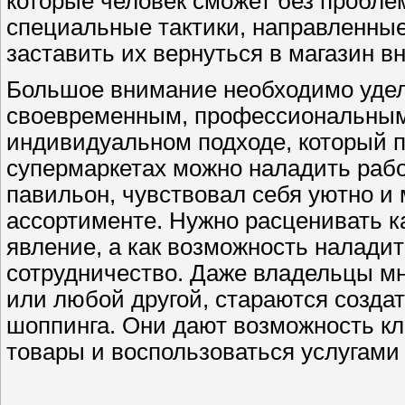
которые человек сможет без пробле
специальные тактики, направленные
заставить их вернуться в магазин вн
Большое внимание необходимо уде
своевременным, профессиональным 
индивидуальном подходе, который п
супермаркетах можно наладить рабо
павильон, чувствовал себя уютно и 
ассортименте. Нужно расценивать ка
явление, а как возможность наладит
сотрудничество. Даже владельцы мн
или любой другой, стараются созда
шоппинга. Они дают возможность кл
товары и воспользоваться услугами