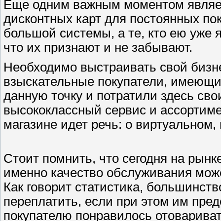
Еще одним важным моментом являет
дисконтных карт для постоянных по
большой системы, а те, кто ею уже я
что их признают и не забывают.
Необходимо выстраивать свой бизн
взыскательные покупатели, имеющи
данную точку и потратили здесь сво
высококлассный сервис и ассортимен
магазине идет речь: о виртуальном,
Стоит помнить, что сегодня на рынк
именно качество обслуживания мож
Как говорит статистика, большинст
переплатить, если при этом им пре
покупателю понравилось отовариватьс