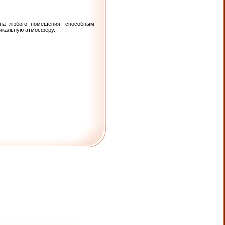
на любого помещения, способным
никальную атмосферу.