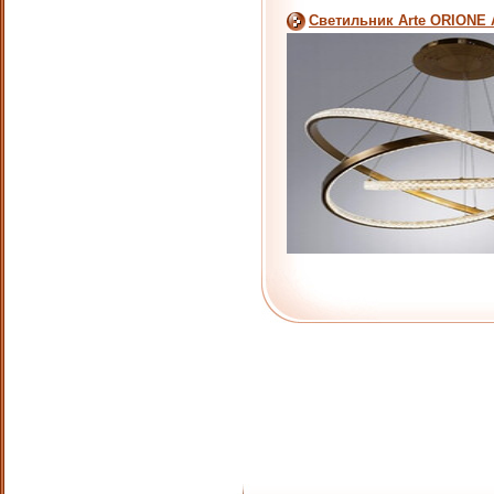
Светильник Arte ORIONE 