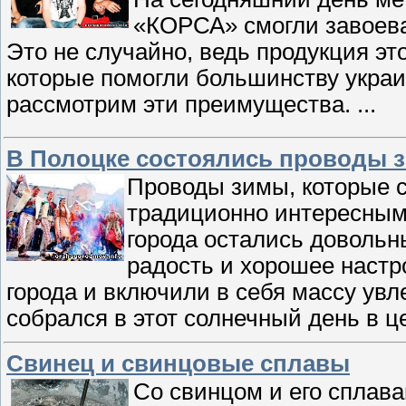
«КОРСА» смогли завоева
Это не случайно, ведь продукция эт
которые помогли большинству украи
рассмотрим эти преимущества.
...
В Полоцке состоялись проводы 
Проводы зимы, которые с
традиционно интересными
города остались довольн
радость и хорошее настр
города и включили в себя массу увл
собрался в этот солнечный день в 
Свинец и свинцовые сплавы
Со свинцом и его сплав