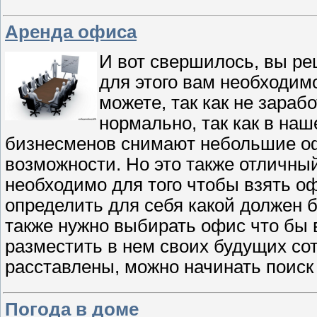
Аренда офиса
И вот свершилось, вы ре
для этого вам необходим
можете, так как не зараб
нормально, так как в на
бизнесменов снимают небольшие офи
возможности. Но это также отличный
необходимо для того чтобы взять оф
определить для себя какой должен б
также нужно выбирать офис что бы в
разместить в нем своих будущих сот
расставлены, можно начинать поиск
Погода в доме