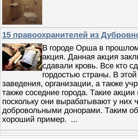
15 правоохранителей из Дубровн
В городе Орша в прошлом
акция. Данная акция зак
сдавали кровь. Все кто с
гордостью страны. В это
заведения, организации, а также уч
также соседние города. Такие акции
поскольку они вырабатывают у них 
добровольными донорами. Таким об
хороший пример.
...