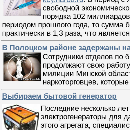
свободной экономическо
порядка 102 миллиардов
периодом прошлого года, то сумма 
практически в 1,3 раза, что являет
В Полоцком районе задержаны н
Сотрудники отделов по 
продолжают свою работу.
милиции Минской област
наркоторговцев, котор
Выбираем бытовой генератор
Последние несколько лет
электрогенераторы для д
этого агрегата, специали