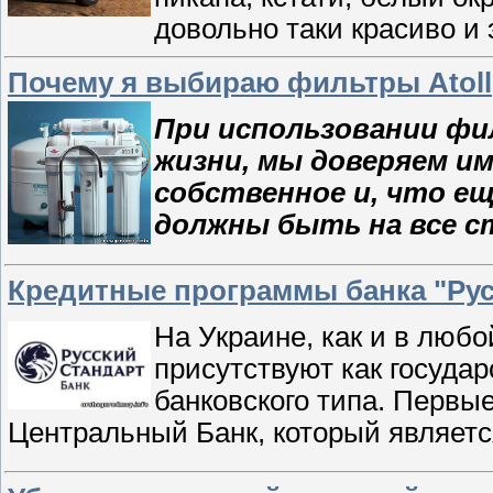
довольно таки красиво и
Почему я выбираю фильтры Atoll
При использовании фи
жизни, мы доверяем им
собственное и, что ещ
должны быть на все с
Кредитные программы банка "Рус
На Украине, как и в любо
присутствуют как госуда
банковского типа. Первы
Центральный Банк, который являет