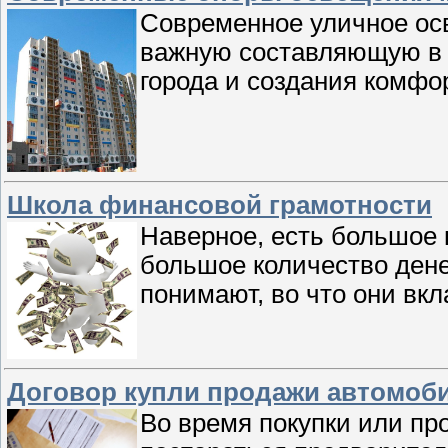
Современное уличное осв
важную составляющую в
города и создания комфо
Школа финансовой грамотности
Наверное, есть большое 
большое количество дене
понимают, во что они вк
Договор купли продажи автомоб
Во время покупки или пр