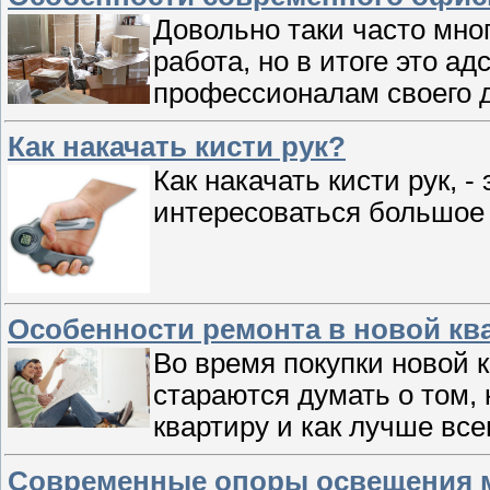
Довольно таки часто мно
работа, но в итоге это а
профессионалам своего 
Как накачать кисти рук?
Как накачать кисти рук, -
интересоваться большое
Особенности ремонта в новой кв
Во время покупки новой 
стараются думать о том,
квартиру и как лучше вс
Современные опоры освещения м