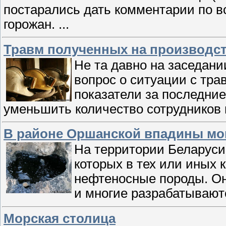
постарались дать комментарии по в
горожан.
...
Травм полученных на производс
Не та давно на заседан
вопрос о ситуации с тр
показатели за последние
уменьшить количество сотрудников
В районе Оршанской впадины мо
На территории Беларуси 
которых в тех или иных 
нефтеносные породы. Он
и многие разрабатывают
Морская столица