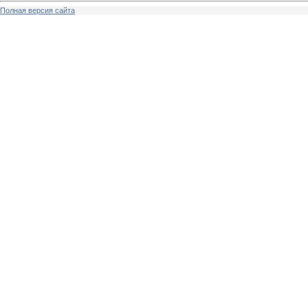
Полная версия сайта