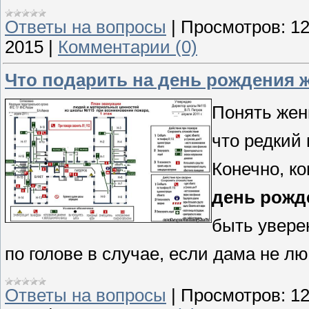
Ответы на вопросы
|
Просмотров:
1
2015
|
Комментарии (0)
Что подарить на день рождения
Понять жен
что редкий
Конечно, к
день рожд
быть увере
по голове в случае, если дама не л
Ответы на вопросы
|
Просмотров:
1