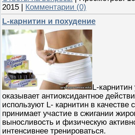
2015
|
Комментарии (0)
L-карнитин и похудение
L-карнитин
оказывает антиоксидантное действи
используют L- карнитин в качестве с
принимает участие в сжигании жиро
выносливость и физическую активно
интенсивнее тренироваться.