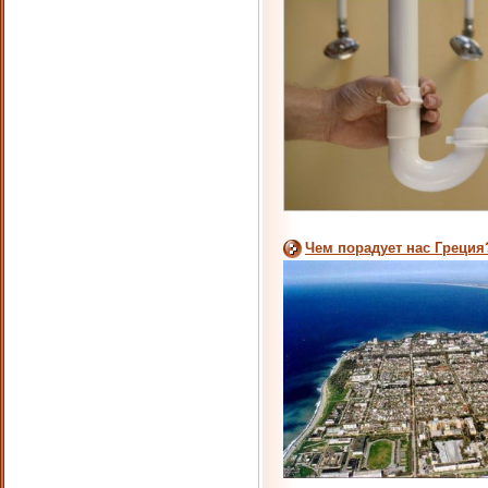
Чем порадует нас Греция