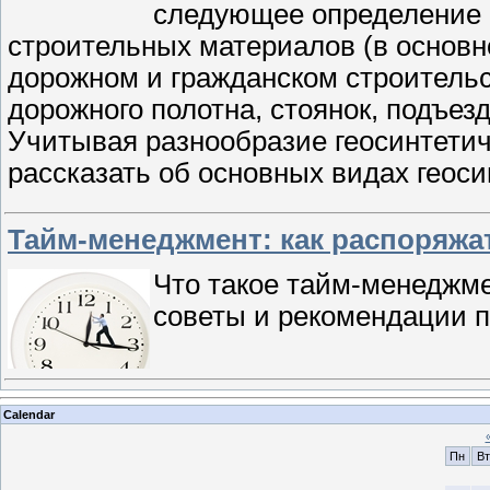
следующее определение п
строительных материалов (в основн
дорожном и гражданском строительс
дорожного полотна, стоянок, подъез
Учитывая разнообразие геосинтетич
рассказать об основных видах геоси
Тайм-менеджмент: как распоряжа
Что такое тайм-менеджме
советы и рекомендации 
Calendar
Пн
Вт