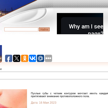
ье
Пухлые губы с четким контуром мечтает иметь каждая 
притягивают внимание противоположного пола.
Дата:
16 Мая 2023