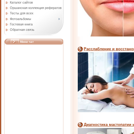
Каталог сайтов
Оршанская коллекция рефератов
Тесты для всех
Фотоальбомы
Гостевая книга
Обратная связь
Мини чат
Расслабление и восстано
Диагностика мастопатии 