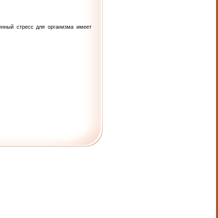
енный стресс для организма имеет