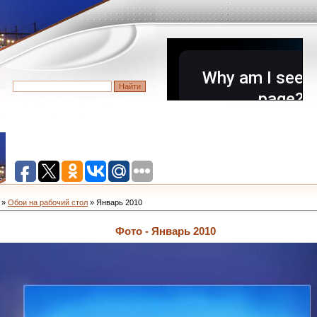
»
Обои на рабочий стол
» Январь 2010
Фото - Январь 2010