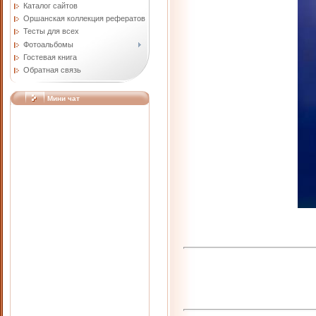
Каталог сайтов
Оршанская коллекция рефератов
Тесты для всех
Фотоальбомы
Гостевая книга
Обратная связь
Мини чат