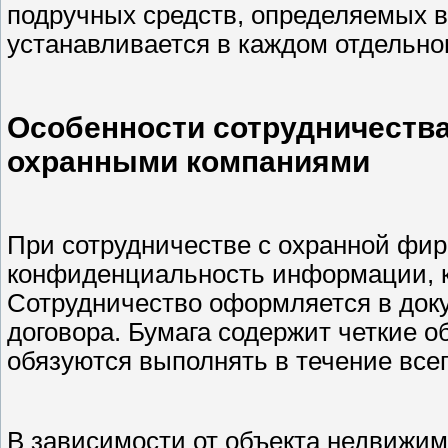
подручных средств, определяемых в
устанавливается в каждом отдельно
Особенности сотрудничеств
охранными компаниями
При сотрудничестве с охранной фирм
конфиденциальность информации, к 
Сотрудничество оформляется в док
договора. Бумага содержит четкие о
обязуются выполнять в течение всег
В зависимости от объекта недвижим