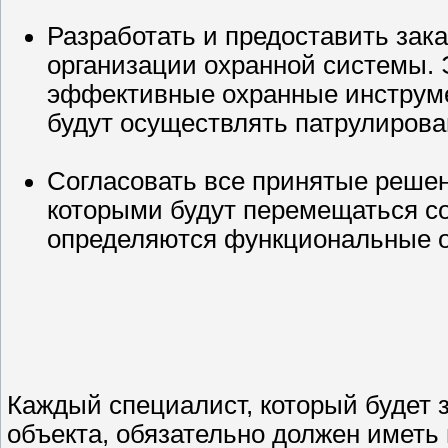
Разработать и предоставить зака
организации охранной системы. 
эффективные охранные инструме
будут осуществлять патрулирова
Согласовать все принятые решен
которыми будут перемещаться с
определяются функциональные о
Каждый специалист, который будет 
объекта, обязательно должен иметь