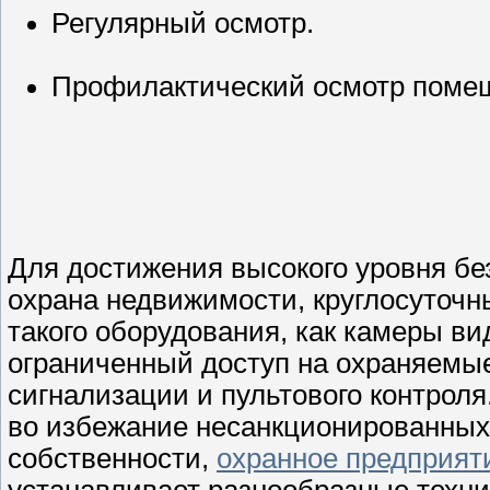
Регулярный осмотр.
Профилактический осмотр поме
Для достижения высокого уровня бе
охрана недвижимости, круглосуточн
такого оборудования, как камеры в
ограниченный доступ на охраняемы
сигнализации и пультового контрол
во избежание несанкционированных
собственности,
охранное предприят