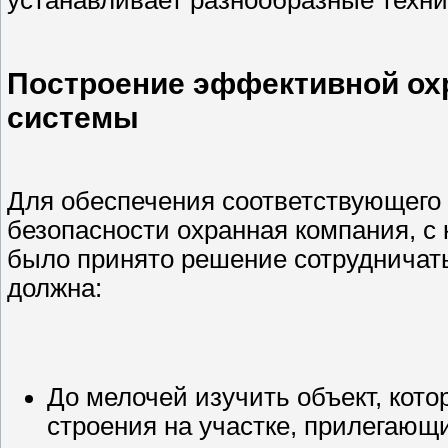
устанавливает разнообразные техни
Построение эффективной ох
системы
Для обеспечения соответствующего
безопасности охранная компания, с 
было принято решение сотрудничат
должна:
До мелочей изучить объект, кото
строения на участке, прилегающ