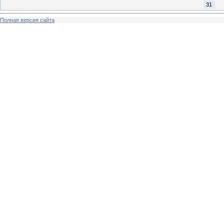
31
Полная версия сайта