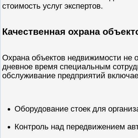
стоимость услуг экспертов.
Качественная охрана объект
Охрана объектов недвижимости не о
дневное время специальным сотруд
обслуживание предприятий включае
Оборудование стоек для организ
Контроль над передвижением ав