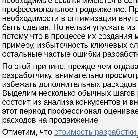
необходимые ссылки имеются в сети
профессиональное продвижение. Пр
необходимости в оптимизации внутр
быть сделан. Но нельзя упускать и
потому что в процессе их создания
примеру, избыточность ключевых сл
остальные частые ошибки разработк
По этой причине, прежде чем отдав
разработчику, внимательно просмот
избежать дополнительных расходов 
Выделим несколько обычных шагов 
состоит из анализа конкурентов и в
этот период профессионал оценивае
расходов на продвижение.
Отметим, что
стоимость разработки