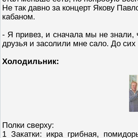
Не так давно за концерт Якову Пав
кабаном.
- Я привез, и сначала мы не знали, 
друзья и засолили мне сало. До сих
Холодильник:
Полки сверху:
1 Закатки: икра грибная, помидор