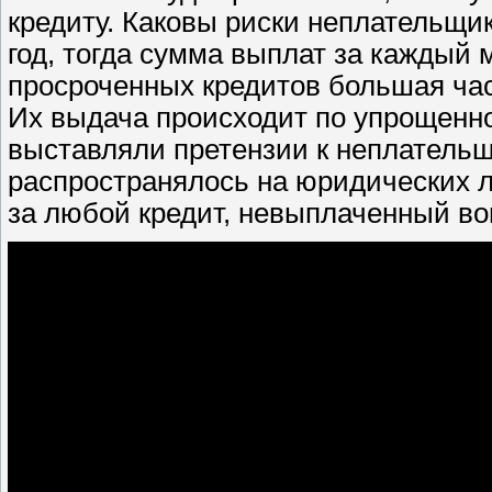
кредиту. Каковы риски неплательщик
год, тогда сумма выплат за каждый 
просроченных кредитов большая час
Их выдача происходит по упрощенно
выставляли претензии к неплатель
распространялось на юридических л
за любой кредит, невыплаченный во