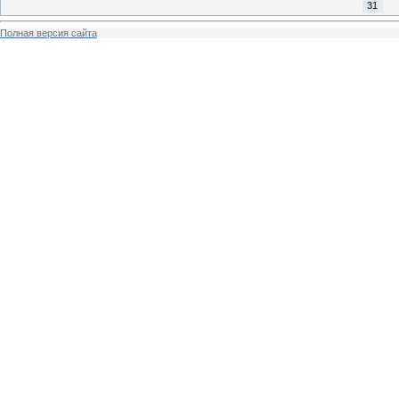
31
Полная версия сайта