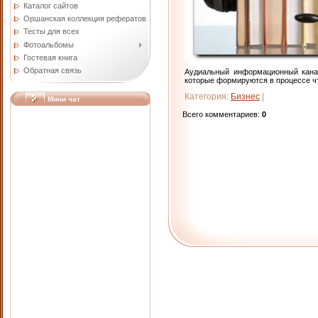
Каталог сайтов
Оршанская коллекция рефератов
Тесты для всех
Фотоальбомы
Гостевая книга
Обратная связь
Аудиальный информационный канал
которые формируются в процессе ч
Категория
:
Бизнес
|
Мини чат
Всего комментариев
:
0