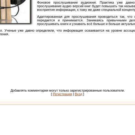
Фоновое прослушивание аудиокниг. Практика уже давн
прослушивание аудио версий книг будет повышать так назы
восприятия информации, к тому же даже специальной концент
Адаптированная для прослушивания проводиться так, что
передается и принимается. Занимаясь привычными дел
прослушивать книги и узнавать всё больше и больше актуаль
. Ученые уже давно определили, что информация осваивается на уровне ассоциа
тения.
Добавлять комментарии могут только зарегистрированные пользователи.
[
Регистрация
|
Вход
]