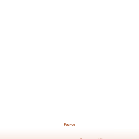
Разное