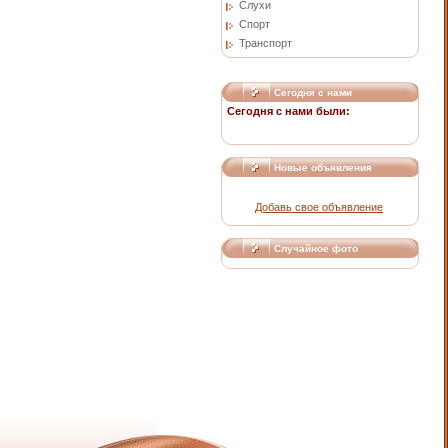
Слухи
Спорт
Транспорт
Сегодня с нами
Сегодня с нами были:
Новые объявления
Добавь свое объявление
Случайное фото