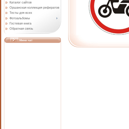
Каталог сайтов
Оршанская коллекция рефератов
Тесты для всех
Фотоальбомы
Гостевая книга
Обратная связь
Мини чат