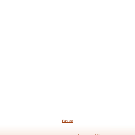
Разное