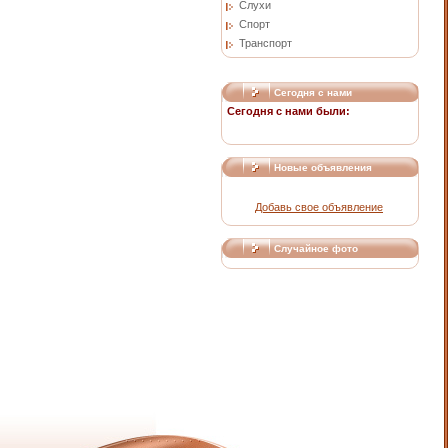
Слухи
Спорт
Транспорт
Сегодня с нами
Сегодня с нами были:
Новые объявления
Добавь свое объявление
Случайное фото