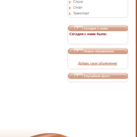
Слухи
Спорт
Транспорт
Сегодня с нами
Сегодня с нами были:
Новые объявления
Добавь свое объявление
Случайное фото