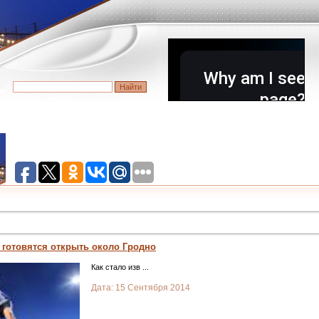
 готовятся открыть около Гродно
Как стало изв
...
Дата:
15 Сентября 2014