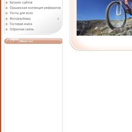
Каталог сайтов
Оршанская коллекция рефератов
Тесты для всех
Фотоальбомы
Гостевая книга
Обратная связь
Мини чат