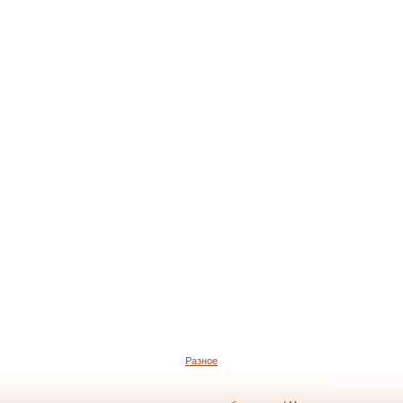
Разное