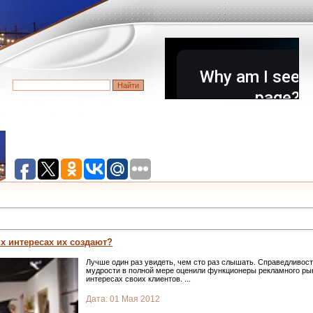
х интересах их создают?
Лучше один раз увидеть, чем сто раз слышать. Справедливос
мудрости в полной мере оценили функционеры рекламного ры
интересах своих клиентов.
...
Дата:
01 Мая 2012