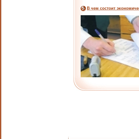
В чем состоит экономич