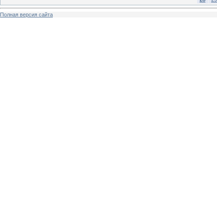
Полная версия сайта