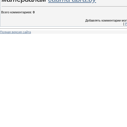
Всего комментариев
:
0
Добавлять комментарии могу
[
Р
Полная версия сайта