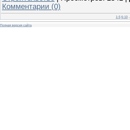
Комментарии (0)
1-5
6-10
.
Полная версия сайта