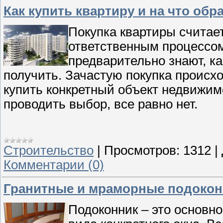
Как купить квартиру и на что об
Покупка квартиры считае
ответственным процессом.
предварительно знают, ка
получить. Зачастую покупка происхо
купить конкретный объект недвижим
проводить выбор, все равно нет.
Строительство
|
Просмотров:
1312
|
Комментарии (0)
Гранитные и мраморные подокон
Подоконник – это основн