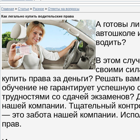
Главная
»
Статьи
»
Разное
»
Ответы на вопросы
Как легально купить водительские права
А готовы ли
автошколе и
водить?
В этом случ
своими сил
купить права за деньги? Решать вам
обучение не гарантирует успешную с
трудностями со сдачей экзаменов? 
нашей компании. Тщательный контр
— это забота нашей компании. Испо
прав.