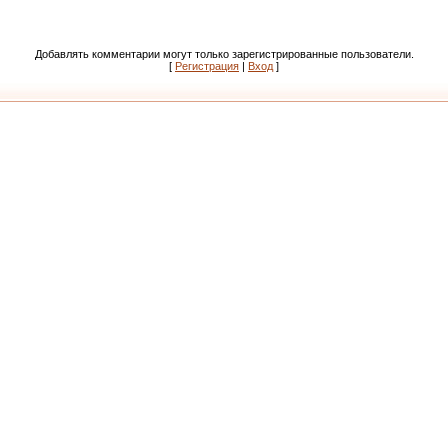
Добавлять комментарии могут только зарегистрированные пользователи.
[
Регистрация
|
Вход
]