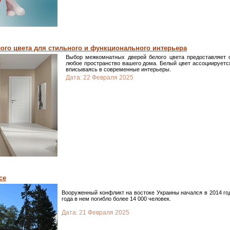
го цвета для стильного и функционального интерьера
Выбор межкомнатных дверей белого цвета предоставляет 
любое пространство вашего дома. Белый цвет ассоциируется
вписываясь в современные интерьеры.
Дата:
22 Февраля 2025
се
Вооруженный конфликт на востоке Украины начался в 2014 год
года в нем погибло более 14 000 человек.
Дата:
21 Февраля 2025