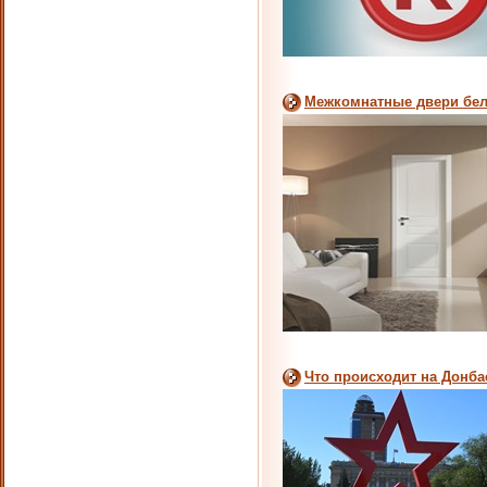
Межкомнатные двери бело
Что происходит на Донба