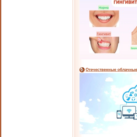
Отечественные облачные 