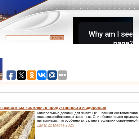
я животных как ключ к продуктивности и здоровью
Минеральные добавки для животных – важная составляющая 
сельскохозяйственных животных. Они обеспечивают организ
витаминами, что особенно актуально в условиях современной
Дата:
22 Марта 2025