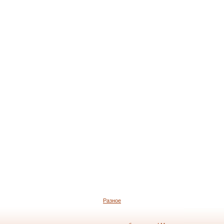
Разное