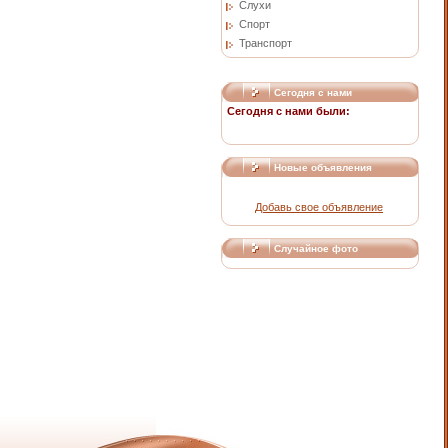
Слухи
Спорт
Транспорт
Сегодня с нами
Сегодня с нами были:
Новые объявления
Добавь свое объявление
Случайное фото