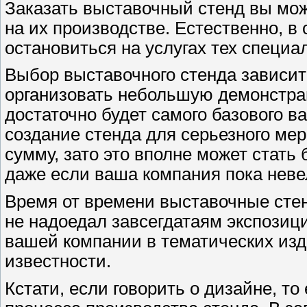
Заказать выставочный стенд вы мож
на их производстве. Естественно, в
остановиться на услугах тех специа
Выбор выставочного стенда зависит
организовать небольшую демонстра
достаточно будет самого базового 
создание стенда для серьезного ме
сумму, зато это вполне может стать
даже если ваша компания пока неве
Время от времени выставочные сте
не надоедал завсегдатаям экспозиц
вашей компании в тематических изд
известности.
Кстати, если говорить о дизайне, то