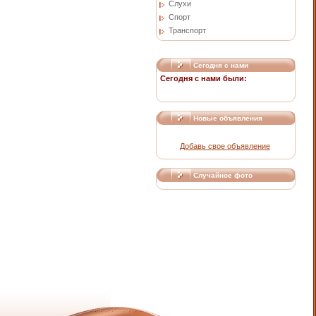
Слухи
Спорт
Транспорт
Сегодня с нами
Сегодня с нами были:
Новые объявления
Добавь свое объявление
Случайное фото