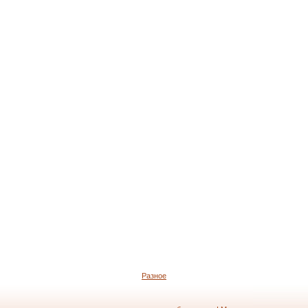
Разное