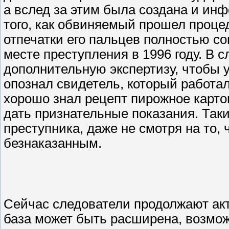
а вслед за этим была создана и ин
того, как обвиняемый прошел проце
отпечатки его пальцев полностью с
месте преступления в 1996 году. В 
дополнительную экспертизу, чтобы у
опознал свидетель, который работал
хорошо знал рецепт пирожное карто
дать признательные показания. Так
преступника, даже не смотря на то, 
безнаказанным.
Сейчас следователи продолжают акт
база может быть расширена, возмож