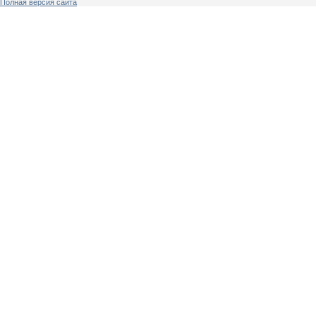
Полная версия сайта