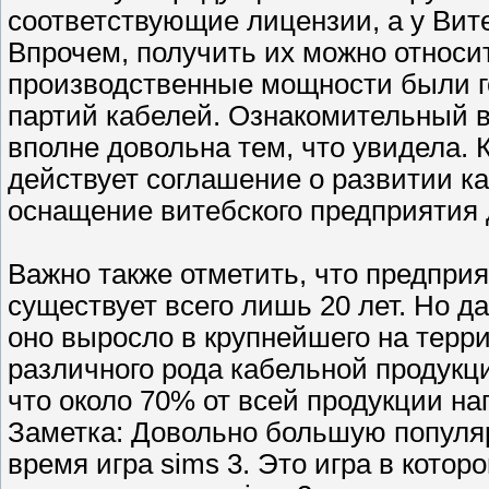
соответствующие лицензии, а у Вите
Впрочем, получить их можно относи
производственные мощности были г
партий кабелей. Ознакомительный в
вполне довольна тем, что увидела.
действует соглашение о развитии ка
оснащение витебского предприятия
Важно также отметить, что предпр
существует всего лишь 20 лет. Но 
оно выросло в крупнейшего на терр
различного рода кабельной продукци
что около 70% от всей продукции на
Заметка: Довольно большую популяр
время игра sims 3. Это игра в кото