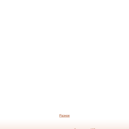
Разное