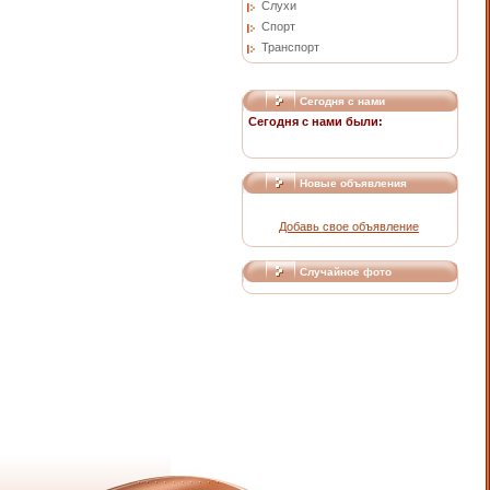
Слухи
Спорт
Транспорт
Сегодня с нами
Сегодня с нами были:
Новые объявления
Добавь свое объявление
Случайное фото