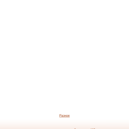
Разное