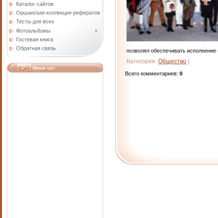
Каталог сайтов
Оршанская коллекция рефератов
Тесты для всех
Фотоальбомы
Гостевая книга
Обратная связь
позволял обеспечивать исполнение
Категория
:
Общество
|
Мини чат
Всего комментариев
:
0