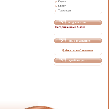
Слухи
Спорт
Транспорт
Сегодня с нами
Сегодня с нами были:
Новые объявления
Добавь свое объявление
Случайное фото