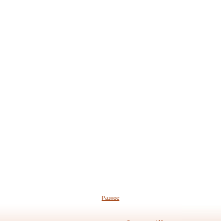
Разное