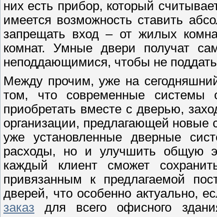
них есть прибор, который считывае
имеется возможность ставить абсо
запрещать вход – от жилых комна
комнат. Умные двери получат са
неподдающимися, чтобы не поддатьс
Между прочим, уже на сегодняшни
том, что современные системы 
приобретать вместе с дверью, захо
организации, предлагающей новые с
уже установленные дверные сист
расходы, но и улучшить общую э
каждый клиент сможет сохранит
привязанным к предлагаемой пос
дверей, что особенно актуально, 
заказ
для всего офисного здания