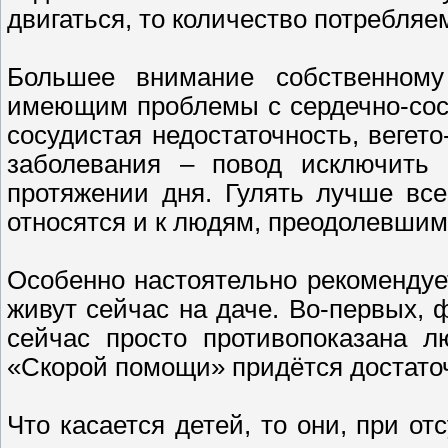
двигаться, то количество потребля
Большее внимание собственному
имеющим проблемы с сердечно-сос
сосудистая недостаточность, вегето
заболевания – повод исключить
протяжении дня. Гулять лучше вс
относятся и к людям, преодолевшим 
Особенно настоятельно рекомендуе
живут сейчас на даче. Во-первых, 
сейчас просто противопоказана л
«Скорой помощи» придётся достаточ
Что касается детей, то они, при о