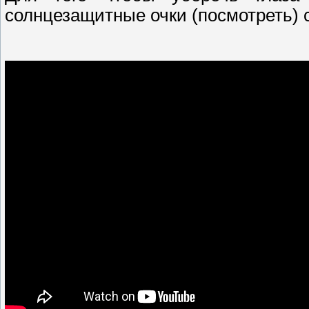
солнцезащитные очки (посмотреть) 