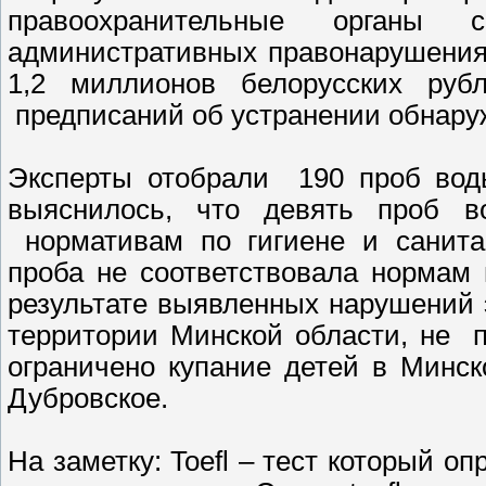
правоохранительные органы
административных правонарушения
1,2 миллионов белорусских ру
предписаний об устранении обнару
Эксперты отобрали 190 проб воды
выяснилось, что девять проб 
нормативам по гигиене и санитар
проба не соответствовала нормам
результате выявленных нарушений 
территории Минской области, не 
ограничено купание детей в Минс
Дубровское.
На заметку: Toefl – тест который о