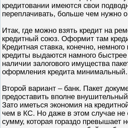
кредитовании имеются свои подводн
переплачивать, больше чем нужно о 
Итак, где можно взять кредит на рем
кредитный союз. Оформит там креди
Кредитная ставка, конечно, немного 
кредиты выдаются намного быстрее и
наличии залогового имущества паке
оформления кредита минимальный.
Второй вариант – банк. Пакет докум
предоставить вполне внушительный и
Зато иметься экономия на кредитной 
чем в КС. Но даже в этом случае не
сумму, которая гораздо превышает