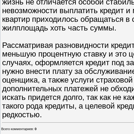
жизнь не отличается особой стабиль
невозможности выплатить кредит и
квартир приходилось обращаться в 
жилплощадь хоть часть суммы.
Рассматривая разновидности креди
меньшую процентную ставку и это ц
случаях, оформляется кредит под з
нужно внести плату за обслуживание
оценщика, а также услуги страховой
дополнительных платежей не обходит
искать придется долго, так как не к
такого рода кредиты, а целевой кре
редкостью.
Всего комментариев
:
0