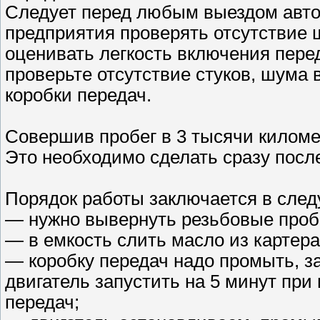
Следует перед любым выездом авто
предприятия проверять отсутствие ш
оценивать легкость включения пере
проверьте отсутствие стуков, шума
коробки передач.
Совершив пробег в 3 тысячи киломе
Это необходимо сделать сразу после
Порядок работы заключается в сле
— нужно вывернуть резьбовые пробки
— в емкость слить масло из картера
— коробку передач надо промыть, з
двигатель запустить на 5 минут пр
передач;