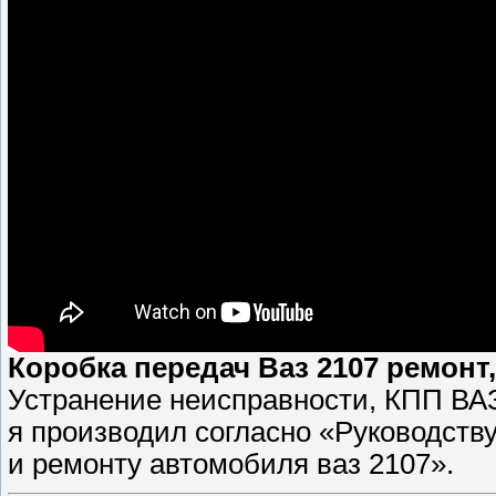
Коробка передач Ваз 2107 ремонт
Устранение неисправности, КПП ВАЗ
я производил согласно «Руководств
и ремонту автомобиля ваз 2107».