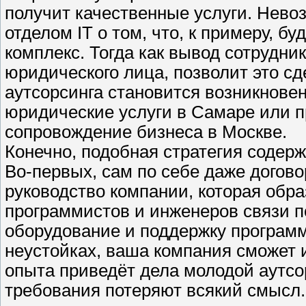
получит качественные услуги. Нево
отделом IT о том, что, к примеру, б
комплекс. Тогда как вывод сотрудн
юридического лица, позволит это сд
аутсорсинга становится возникнов
юридические услуги в Самаре или 
сопровождение бизнеса в Москве.
Конечно, подобная стратегия содерж
Во-первых, сам по себе даже догово
руководство компании, которая обр
программистов и инженеров связи п
оборудование и поддержку программ.
неустойках, ваша компания сможет и
опыта приведёт дела молодой аутсор
требования потеряют всякий смысл