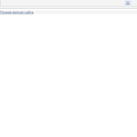
31
Полная версия сайта