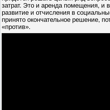
затрат. Это и аренда помещения, и
развитие и отчисления в социальны
принято окончательное решение, по
«против».