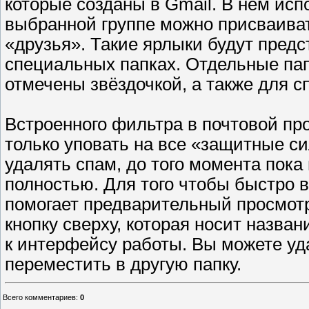
которые созданы в Gmail. В нем исп
выбранной группе можно присваивать
«друзья». Такие ярлыки будут предс
специальных папках. Отдельные пап
отмечены звёздочкой, а также для с
Встроенного фильтра в почтовой пр
только уповать на все «защитные си
удалять спам, до того момента пока
полностью. Для того чтобы быстро 
помогает предварительный просмот
кнопку сверху, которая носит назва
к интерфейсу работы. Вы можете уд
переместить в другую папку.
Всего комментариев
:
0