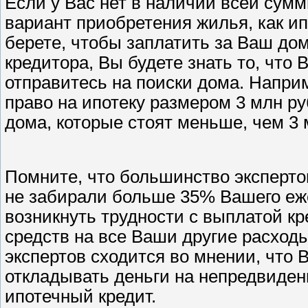
Если у Вас нет в наличии всей сумм
вариант приобретения жилья, как ипо
берете, чтобы заплатить за Ваш до
кредитора, Вы будете знать то, что 
отправитесь на поиски дома. Напри
право на ипотеку размером 3 млн ру
дома, которые стоят меньше, чем 3 
Помните, что большинство эксперто
не забирали больше 35% Вашего еже
возникнуть трудности с выплатой кр
средств на все Ваши другие расход
экспертов сходится во мнении, что 
откладывать деньги на непредвиден
ипотечный кредит.