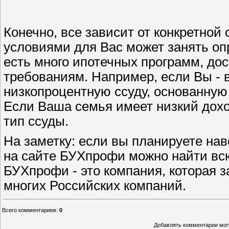
Конечно, все зависит от конкретной
условиями для Вас может занять оп
есть много ипотечных программ, до
требованиям. Например, если Вы - 
низкопроцентную ссуду, основанную
Если Ваша семья имеет низкий дохо
тип ссуды.
На заметку: если вы планируете на
на сайте БУХпрофи можно найти вс
БУХпрофи - это компания, которая з
многих Российских компаний.
Всего комментариев
:
0
Добавлять комментарии могу