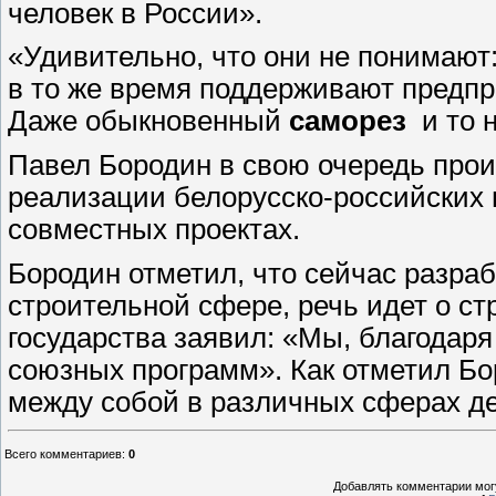
человек в России».
«Удивительно, что они не понимают
в то же время поддерживают предпр
Даже обыкновенный
саморез
и то н
Павел Бородин в свою очередь про
реализации белорусско-российских 
совместных проектах.
Бородин отметил, что сейчас разр
строительной сфере, речь идет о ст
государства заявил: «Мы, благодар
союзных программ». Как отметил Бо
между собой в различных сферах де
Всего комментариев
:
0
Добавлять комментарии могу