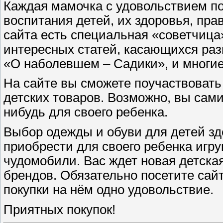
Каждая мамочка с удовольствием п
воспитания детей, их здоровья, пра
сайта есть специальная «советчица
интересных статей, касающихся раз
«О наболевшем – Садики», и многие
На сайте вы сможете поучаствовать
детских товаров. Возможно, вы сами
нибудь для своего ребенка.
Выбор одежды и обуви для детей зде
приобрести для своего ребенка игру
чудомобили. Вас ждет новая детска
брендов. Обязательно посетите сайт
покупки на нём одно удовольствие.
Приятных покупок!