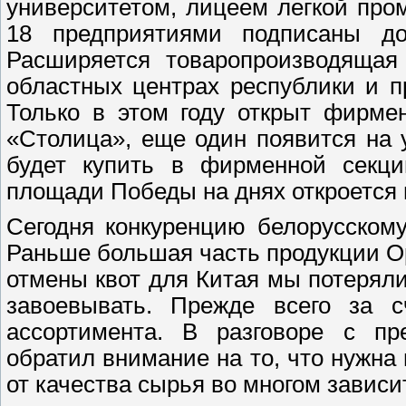
университетом, лицеем легкой пр
18 предприятиями подписаны до
Расширяется товаропроизводящая 
областных центрах республики и п
Только в этом году открыт фирме
«Столица», еще один появится на
будет купить в фирменной секци
площади Победы на днях откроется 
Сегодня конкуренцию белорусскому
Раньше большая часть продукции Ор
отмены квот для Китая мы потеряли
завоевывать. Прежде всего за 
ассортимента. В разговоре с пр
обратил внимание на то, что нужна
от качества сырья во многом зависи