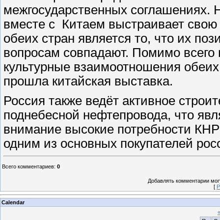
межгосударственных соглашениях. Н
вместе с Китаем выстраивает свою
обеих стран является то, что их п
вопросам совпадают. Помимо всего 
культурные взаимоотношения обеих 
прошла китайская выставка.
Россия также ведёт активное строи
поднебесной нефтепровода, что явл
внимание высокие потребности КНР в
одним из основных покупателей рос
Всего комментариев
:
0
Добавлять комментарии могу
[
Р
Calendar