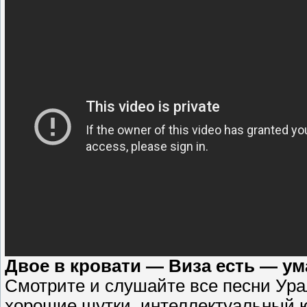
Двое в кровати — Виза есть — ум
Смотрите и слушайте все песни Ура
хорошие шутки, интеллектуальный 