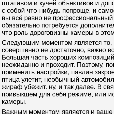
штативом и кучей объективов и доп
с собой что-нибудь попроще, и само
вы всё равно не профессиональный
обязательно потребуется дополните
что роль дороговизны камеры в этом
Следующим моментом является то, ч
совершенно не достаточно, важно вс
Большая часть хороших композиций 
неожиданно и проходит. Поэтому, по
применить настройки, павлин закрое
птица улетит, необычный автомобил
жираф убежит. ну, и так далее. В св
привыкшем для себя режиме, или и
камеры.
Важным моментом является и ваше 