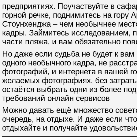
предприятиях. Поучаствуйте в сафар
горной речке, поднимитесь на гору 
Стоунхенджа – чем необычнее место
кадры. Займитесь исследованием, п
части пляжа, и вам обязательно пове
Но даже если судьба не будет к вам
одного необычного кадра, не расст
фотографий, и интернета в вашей го
желаемых фотографиях, без затраты
остаётся выбрать одни из более п
требований онлайн сервисов
Можно давать ещё множество совето
очередь, на отдыхе. И даже если что
отдыхайте и получайте удовольстви