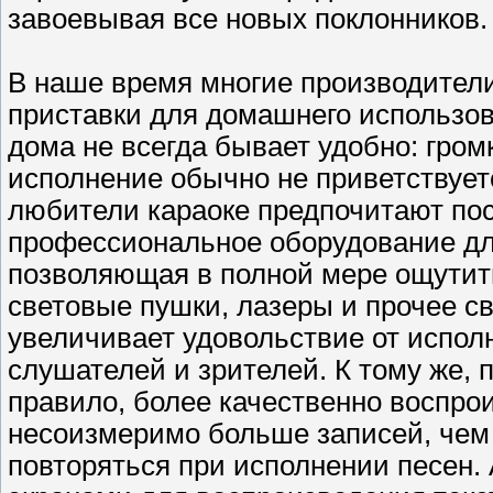
завоевывая все новых поклонников
В наше время многие производители
приставки для домашнего использов
дома не всегда бывает удобно: громк
исполнение обычно не приветствует
любители караоке предпочитают пос
профессиональное оборудование дл
позволяющая в полной мере ощутит
световые пушки, лазеры и прочее с
увеличивает удовольствие от исполн
слушателей и зрителей. К тому же,
правило, более качественно воспро
несоизмеримо больше записей, чем 
повторяться при исполнении песен.