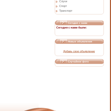
Слухи
Спорт
Транспорт
Сегодня с нами
Сегодня с нами были:
Новые объявления
Добавь свое объявление
Случайное фото