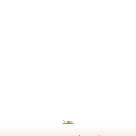
Разное