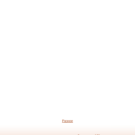
Разное