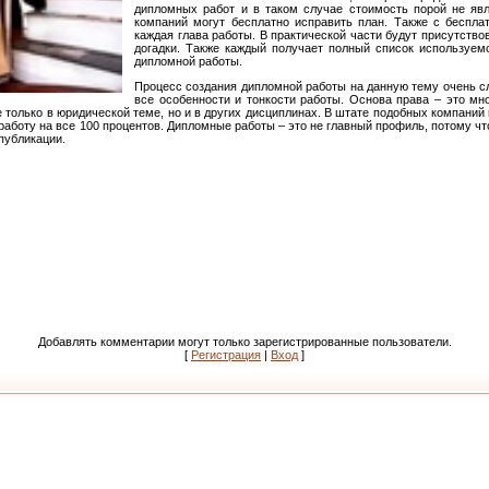
дипломных работ и в таком случае стоимость порой не явл
компаний могут бесплатно исправить план. Также с беспла
каждая глава работы. В практической части будут присутство
догадки. Также каждый получает полный список используем
дипломной работы.
Процесс создания дипломной работы на данную тему очень с
все особенности и тонкости работы. Основа права – это мно
 только в юридической теме, но и в других дисциплинах. В штате подобных компаний
аботу на все 100 процентов. Дипломные работы – это не главный профиль, потому что
 публикации.
Добавлять комментарии могут только зарегистрированные пользователи.
[
Регистрация
|
Вход
]