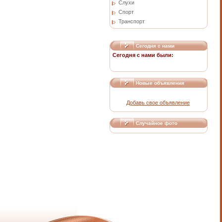
Слухи
Спорт
Транспорт
Сегодня с нами
Сегодня с нами были:
Новые объявления
Добавь свое объявление
Случайное фото